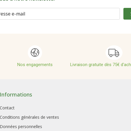
Nos engagements
Livraison gratuite dès 75€ d'ac
Informations
Contact
Conditions générales de ventes
Données personnelles