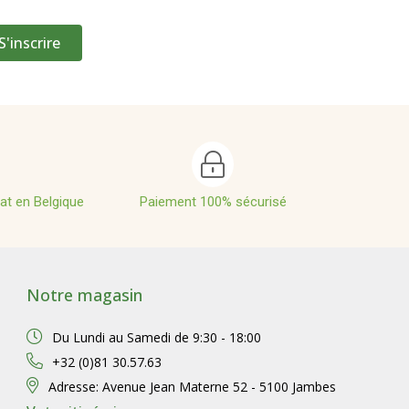
S'inscrire
hat en Belgique
Paiement 100% sécurisé
Notre magasin
Du Lundi au Samedi de
9:30 - 18:00
+32 (0)81 30.57.63
Adresse:
Avenue Jean Materne 52 - 5100 Jambes