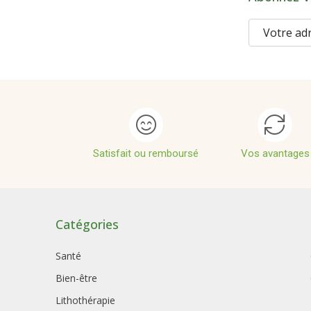
Satisfait ou remboursé
Vos avantages
Catégories
Santé
Bien-être
Lithothérapie