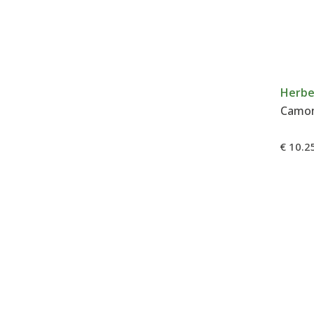
Herbe
€ 10.2