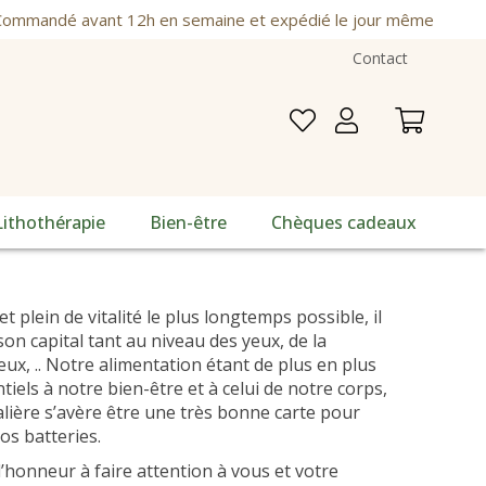
ommandé avant 12h en semaine et expédié le jour même
Contact
Lithothérapie
Bien-être
Chèques cadeaux
t plein de vitalité le plus longtemps possible, il
on capital tant au niveau des yeux, de la
ux, .. Notre alimentation étant de plus en plus
iels à notre bien-être et à celui de notre corps,
lière s’avère être une très bonne carte pour
os batteries.
’honneur à faire attention à vous et votre