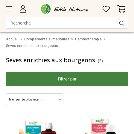
Accueil
>
Compléments alimentaires
>
Gemmothérapie
>
Sèves enrichies aux bourgeons
Sèves enrichies aux bourgeons
(2)
Filtrer par