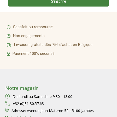
S'inscrire
Satisfait ou remboursé
Nos engagements
Livraison gratuite dès 75€ d'achat en Belgique
Paiement 100% sécurisé
Notre magasin
Du Lundi au Samedi de
9:30 - 18:00
+32 (0)81 30.57.63
Adresse:
Avenue Jean Materne 52 - 5100 Jambes