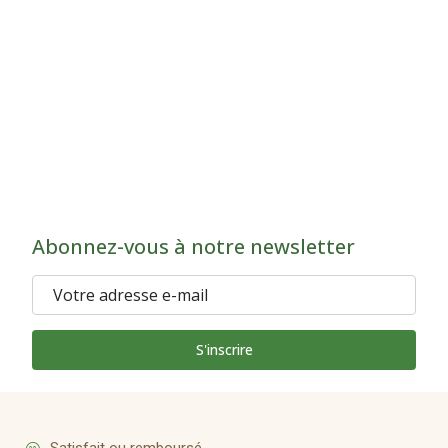
Abonnez-vous à notre newsletter
S'inscrire