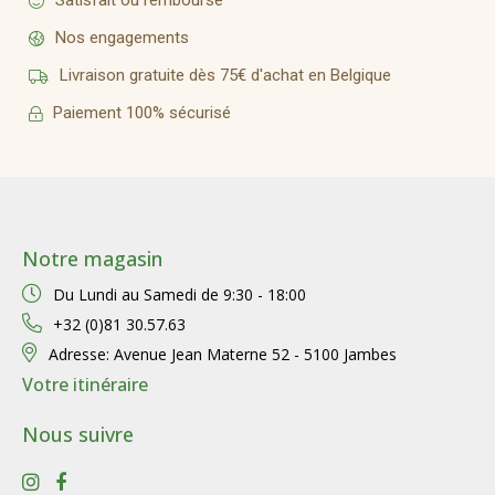
Satisfait ou remboursé
Nos engagements
Livraison gratuite dès 75€ d'achat en Belgique
Paiement 100% sécurisé
Notre magasin
Du Lundi au Samedi de
9:30 - 18:00
+32 (0)81 30.57.63
Adresse:
Avenue Jean Materne 52 - 5100 Jambes
Votre itinéraire
Nous suivre