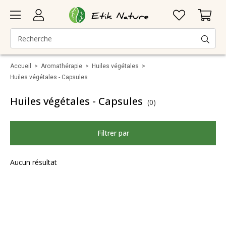
Accueil
>
Aromathérapie
>
Huiles végétales
>
Huiles végétales - Capsules
Huiles végétales - Capsules
(0)
Filtrer par
Aucun résultat