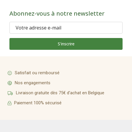
Abonnez-vous à notre newsletter
S'inscrire
Satisfait ou remboursé
Nos engagements
Livraison gratuite dès 75€ d'achat en Belgique
Paiement 100% sécurisé