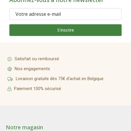
S'inscrire
Satisfait ou remboursé
Nos engagements
Livraison gratuite dès 75€ d'achat en Belgique
Paiement 100% sécurisé
Notre magasin