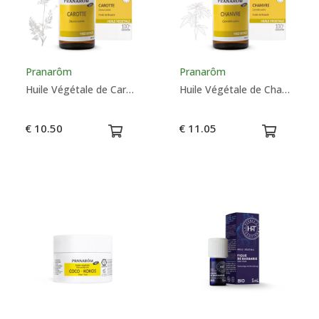
Pranarôm
Pranarôm
Huile Végétale de Carotte Bio - Pranarôm
Huile Végétale de Chanvre Bio - Pranarôm
€ 10.50
€ 11.05