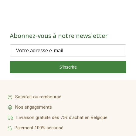
Abonnez-vous à notre newsletter
S'inscrire
Satisfait ou remboursé
Nos engagements
Livraison gratuite dès 75€ d'achat en Belgique
Paiement 100% sécurisé