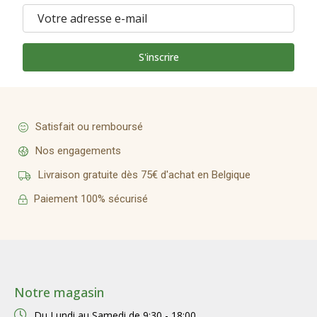
S'inscrire
Satisfait ou remboursé
Nos engagements
Livraison gratuite dès 75€ d'achat en Belgique
Paiement 100% sécurisé
Notre magasin
Du Lundi au Samedi de
9:30 - 18:00