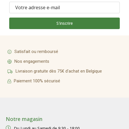
S'inscrire
Satisfait ou remboursé
Nos engagements
Livraison gratuite dès 75€ d'achat en Belgique
Paiement 100% sécurisé
Notre magasin
Du Lundi au Samedi de
9:30 - 18:00