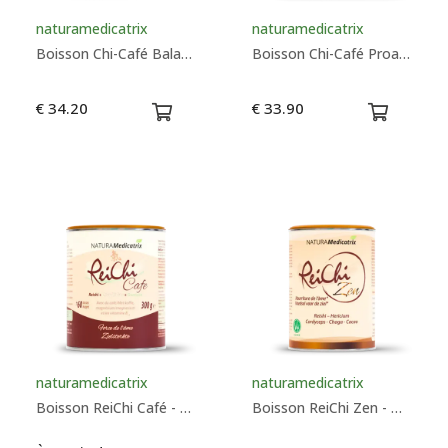
naturamedicatrix
naturamedicatrix
Boisson Chi-Café Balance 360g - Naturamedicatrix
Boisson Chi-Café Proactive - Naturamedicatrix
€ 34.20
€ 33.90
naturamedicatrix
naturamedicatrix
Boisson ReiChi Café - Naturamedicatrix
Boisson ReiChi Zen - Naturamedicatrix