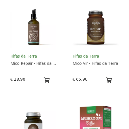
Hifas da Terra
Hifas da Terra
Mico Repair - Hifas da Terra
Mico Vir - Hifas da Terra
€ 28.90
€ 65.90