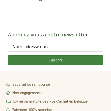
Abonnez-vous à notre newsletter
S'inscrire
Satisfait ou remboursé
Nos engagements
Livraison gratuite dès 75€ d'achat en Belgique
Paiement 100% sécurisé