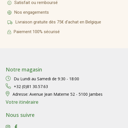
Satisfait ou remboursé
Nos engagements
Livraison gratuite dès 75€ d'achat en Belgique
Paiement 100% sécurisé
Notre magasin
Du Lundi au Samedi de
9:30 - 18:00
+32 (0)81 30.57.63
Adresse:
Avenue Jean Materne 52 - 5100 Jambes
Votre itinéraire
Nous suivre