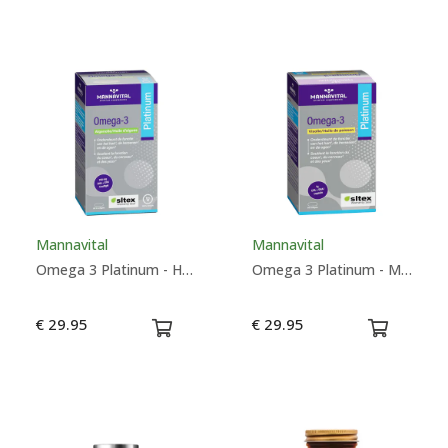
Mannavital
Mannavital
Omega 3 Platinum - Huile d'Algues - Mannavital
Omega 3 Platinum - Mannavital
€ 29.95
€ 29.95