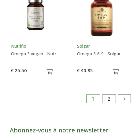
Nutrifix
Solgar
Omega 3 vegan - Nutrifix
Omega 3-6-9 - Solgar
€ 25.50
€ 40.85
1
2
Abonnez-vous à notre newsletter