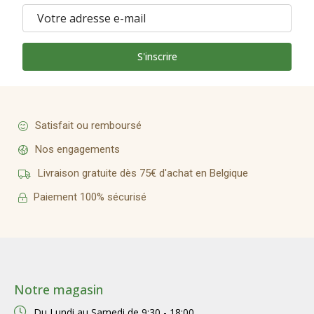
S'inscrire
Satisfait ou remboursé
Nos engagements
Livraison gratuite dès 75€ d'achat en Belgique
Paiement 100% sécurisé
Notre magasin
Du Lundi au Samedi de
9:30 - 18:00