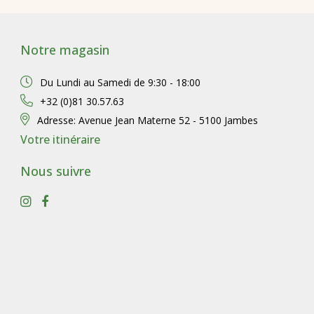
Notre magasin
Du Lundi au Samedi de
9:30 - 18:00
+32 (0)81 30.57.63
Adresse:
Avenue Jean Materne 52 - 5100 Jambes
Votre itinéraire
Nous suivre