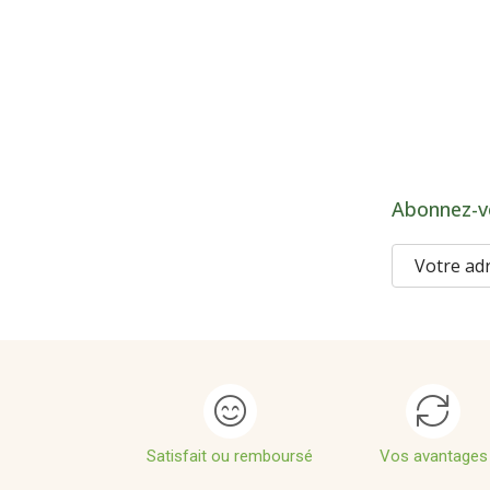
Abonnez-v
Satisfait ou remboursé
Vos avantages