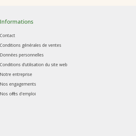
Informations
Contact
Conditions générales de ventes
Données personnelles
Conditions d’utilisation du site web
Notre entreprise
Nos engagements
Nos offres d'emploi