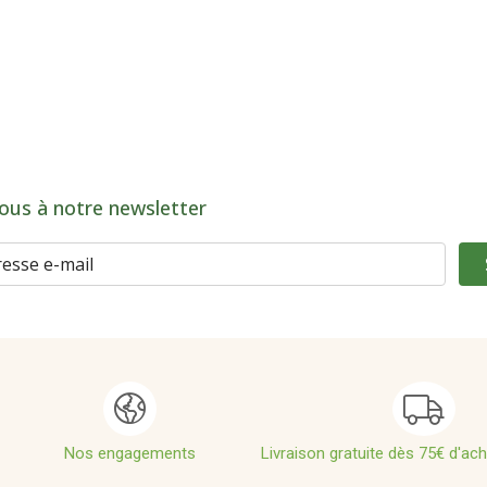
ous à notre newsletter
Nos engagements
Livraison gratuite dès 75€ d'ac