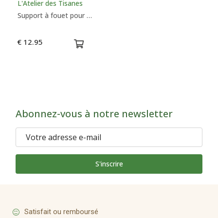
L'Atelier des Tisanes
Support à fouet pour Matcha Noir
€ 12.95
Abonnez-vous à notre newsletter
S'inscrire
Satisfait ou remboursé