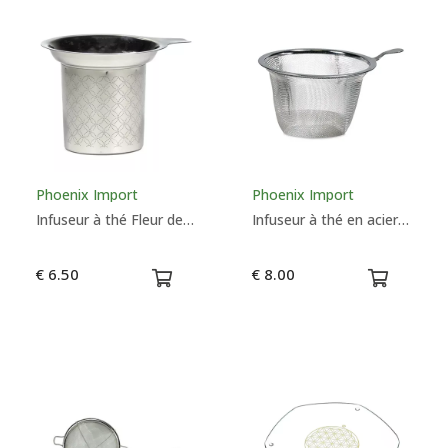
Phoenix Import
Phoenix Import
Infuseur à thé Fleur de vie en acier inoxydable
Infuseur à thé en acier inoxydable
€ 6.50
€ 8.00