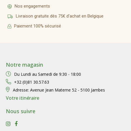
Nos engagements
Livraison gratuite dès 75€ d'achat en Belgique
Paiement 100% sécurisé
Notre magasin
Du Lundi au Samedi de
9:30 - 18:00
+32 (0)81 30.57.63
Adresse:
Avenue Jean Materne 52 - 5100 Jambes
Votre itinéraire
Nous suivre