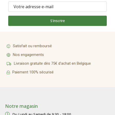
S'inscrire
Satisfait ou remboursé
Nos engagements
Livraison gratuite dès 75€ d'achat en Belgique
Paiement 100% sécurisé
Notre magasin
Du Lundi au Samedi de
9:30 - 18:00