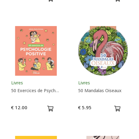
Livres
Livres
50 Exercices de Psychologie Positive - Juliette Marty-Grolaes
50 Mandalas Oiseaux
€ 12.00
€ 5.95