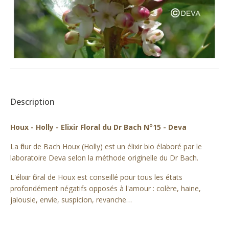
Description
Houx - Holly - Elixir Floral du Dr Bach N°15 - Deva
La fleur de Bach Houx (Holly) est un élixir bio élaboré par le
laboratoire Deva selon la méthode originelle du Dr Bach.
L'élixir floral de Houx est conseillé pour tous les états
profondément négatifs opposés à l'amour : colère, haine,
jalousie, envie, suspicion, revanche…