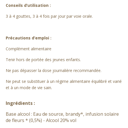
Conseils d’utilisation :
3 à 4 gouttes, 3 à 4 fois par jour par voie orale.
Précautions d’emploi :
Complément alimentaire
Tenir hors de portée des jeunes enfants.
Ne pas dépasser la dose journalière recommandée.
Ne peut se substituer à un régime alimentaire équilibré et varié
et à un mode de vie sain.
Ingrédients :
Base alcool : Eau de source, brandy*, infusion solaire
de fleurs * (0,5%) - Alcool 20% vol