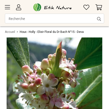
Accueil
>
Houx - Holly - Elixir Floral du Dr Bach N°15 - Deva