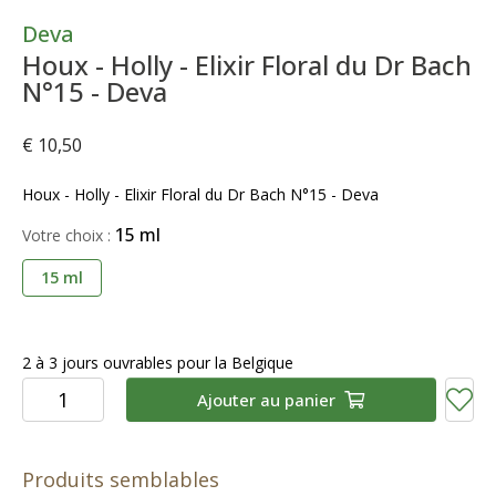
Deva
Houx - Holly - Elixir Floral du Dr Bach
N°15 - Deva
€ 10,50
Houx - Holly - Elixir Floral du Dr Bach N°15 - Deva
15 ml
Votre choix :
15 ml
2 à 3 jours ouvrables pour la Belgique
Ajouter au panier
Produits semblables