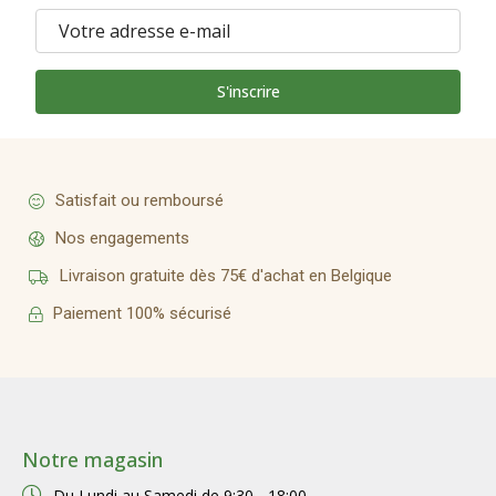
S'inscrire
Satisfait ou remboursé
Nos engagements
Livraison gratuite dès 75€ d'achat en Belgique
Paiement 100% sécurisé
Notre magasin
Du Lundi au Samedi de
9:30 - 18:00