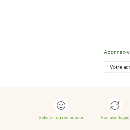
Abonnez-v
Satisfait ou remboursé
Vos avantages