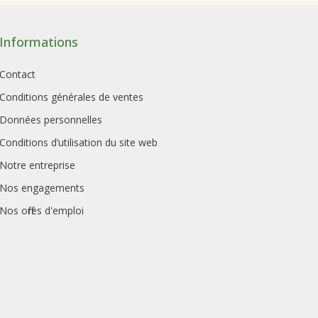
Informations
Contact
Conditions générales de ventes
Données personnelles
Conditions d’utilisation du site web
Notre entreprise
Nos engagements
Nos offres d'emploi