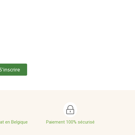
S'inscrire
hat en Belgique
Paiement 100% sécurisé