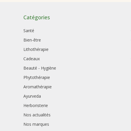
Catégories
Santé
Bien-être
Lithothérapie
Cadeaux
Beauté - Hygiène
Phytothérapie
Aromathérapie
Ayurveda
Herboristerie
Nos actualités
Nos marques