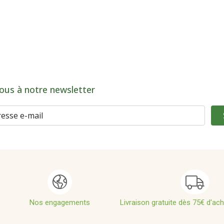
ous à notre newsletter
Nos engagements
Livraison gratuite dès 75€ d'ac