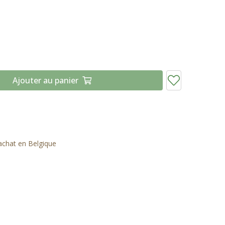
Ajouter au panier
'achat en Belgique