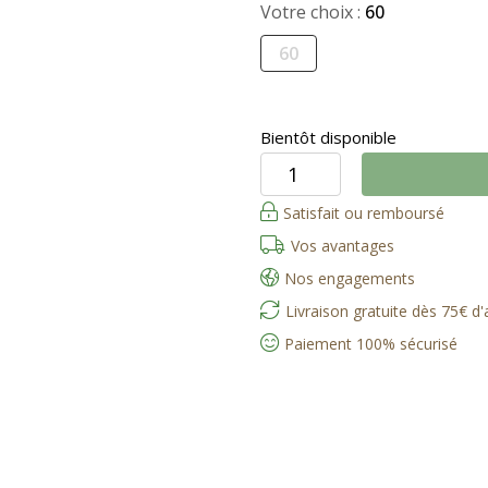
Votre choix :
60
60
Bientôt disponible
Satisfait ou remboursé
Vos avantages
Nos engagements
Livraison gratuite dès 75€ d
Paiement 100% sécurisé