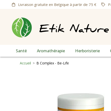
Livraison gratuite en Belgique à partir de 75 €
Pa
Santé
Aromathérapie
Herboristerie
Accueil
>
B Complex - Be-Life