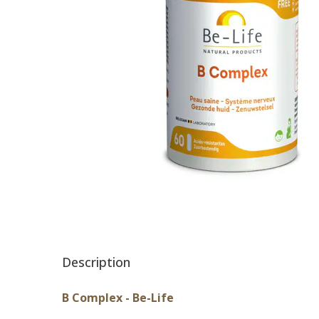
Description
B Complex - Be-Life