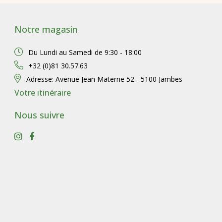
Notre magasin
Du Lundi au Samedi de
9:30 - 18:00
+32 (0)81 30.57.63
Adresse:
Avenue Jean Materne 52 - 5100 Jambes
Votre itinéraire
Nous suivre