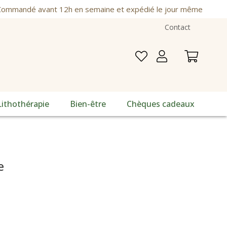
ommandé avant 12h en semaine et expédié le jour même
Contact
Lithothérapie
Bien-être
Chèques cadeaux
e