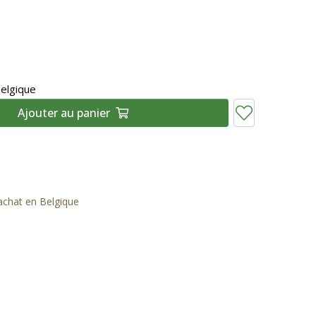
Belgique
Ajouter au panier
'achat en Belgique