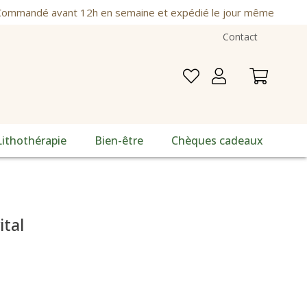
ommandé avant 12h en semaine et expédié le jour même
Contact
Lithothérapie
Bien-être
Chèques cadeaux
tal