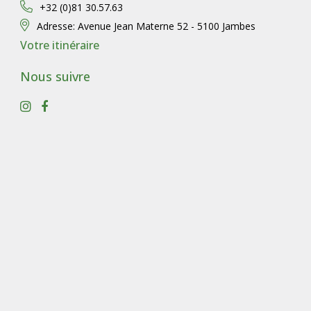
+32 (0)81 30.57.63
Adresse:
Avenue Jean Materne 52 - 5100 Jambes
Votre itinéraire
Nous suivre