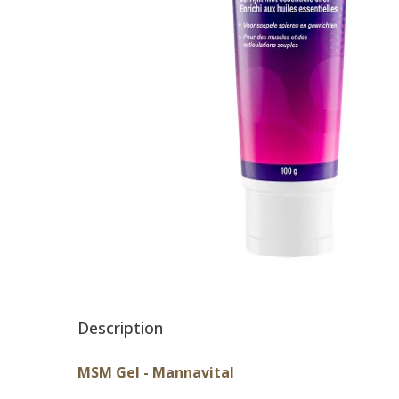
Description
MSM Gel - Mannavital