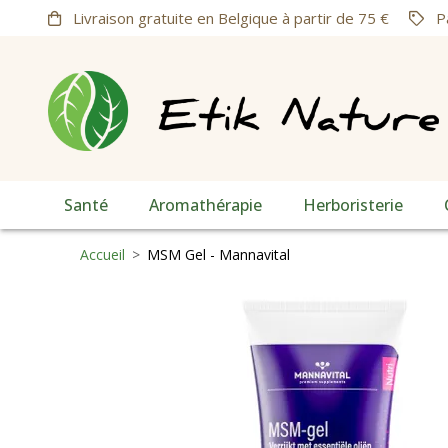
Livraison gratuite en Belgique à partir de 75 €
Pa
Santé
Aromathérapie
Herboristerie
Accueil
>
MSM Gel - Mannavital