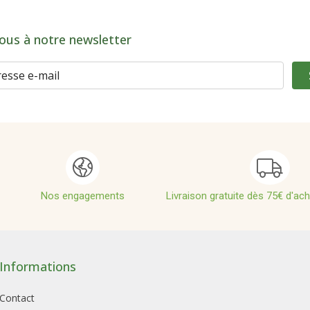
ous à notre newsletter
Nos engagements
Livraison gratuite dès 75€ d'ac
Informations
Contact