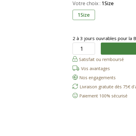
Votre choix :
1Size
1Size
2 à 3 jours ouvrables pour la 
Satisfait ou remboursé
Vos avantages
Nos engagements
Livraison gratuite dès 75€ d
Paiement 100% sécurisé