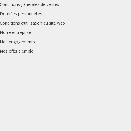
Conditions générales de ventes
Données personnelles
Conditions d’utilisation du site web
Notre entreprise
Nos engagements
Nos offres d'emploi