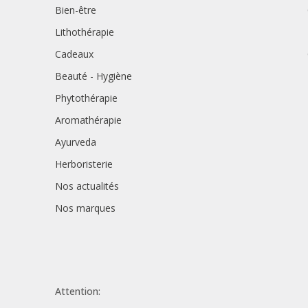
Bien-être
Lithothérapie
Cadeaux
Beauté - Hygiène
Phytothérapie
Aromathérapie
Ayurveda
Herboristerie
Nos actualités
Nos marques
Attention: