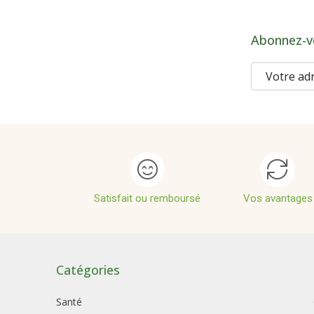
Abonnez-v
Satisfait ou remboursé
Vos avantages
Catégories
Santé