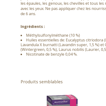
les épaules, les genoux, les chevilles et tous les
avec les yeux. Ne pas appliquer chez les nourris
de 6 ans.
Ingrédients :
Méthylsulfonylméthane (10 %)
Huiles essentielles de: Eucalyptus citriodora 
Lavandula X burnatti (Lavandin super, 1,5 %) e
(Wintergreen, 0,5 %), Laurus nobilis (Laurier, 0,
Nicotinate de benzyle 0,04 %.
Produits semblables