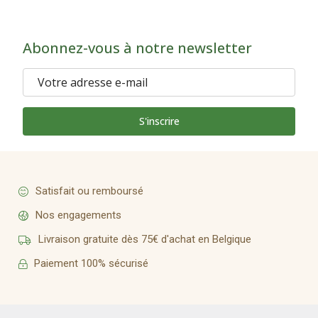
Abonnez-vous à notre newsletter
S'inscrire
Satisfait ou remboursé
Nos engagements
Livraison gratuite dès 75€ d'achat en Belgique
Paiement 100% sécurisé