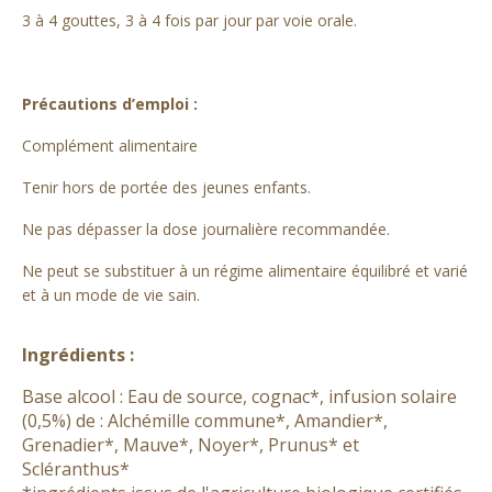
3 à 4 gouttes, 3 à 4 fois par jour par voie orale.
Précautions d’emploi :
Complément alimentaire
Tenir hors de portée des jeunes enfants.
Ne pas dépasser la dose journalière recommandée.
Ne peut se substituer à un régime alimentaire équilibré et varié
et à un mode de vie sain.
Ingrédients :
Base alcool : Eau de source, cognac*, infusion solaire
(0,5%) de : Alchémille commune*, Amandier*,
Grenadier*, Mauve*, Noyer*, Prunus* et
Scléranthus*