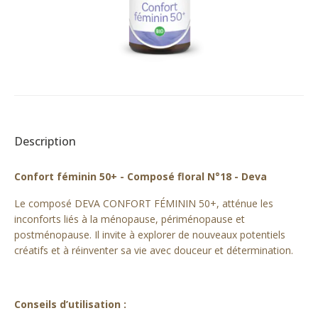
Description
Confort féminin 50+ - Composé floral N°18 - Deva
Le composé DEVA CONFORT FÉMININ 50+, atténue les
inconforts liés à la ménopause, périménopause et
postménopause. Il invite à explorer de nouveaux potentiels
créatifs et à réinventer sa vie avec douceur et détermination.
Conseils d’utilisation :