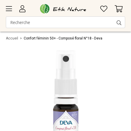
Accueil
>
Confort féminin 50+ - Composé floral N°18 - Deva