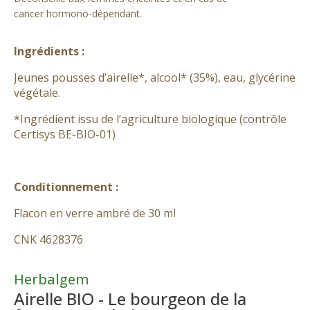
cancer hormono-dépendant.
Ingrédients :
Jeunes pousses d’airelle*, alcool* (35%), eau, glycérine
végétale.
*Ingrédient issu de l’agriculture biologique (contrôle
Certisys BE-BIO-01)
Conditionnement :
Flacon en verre ambré de 30 ml
CNK 4628376
Herbalgem
Airelle BIO - Le bourgeon de la