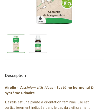
Description
Airelle -
Vaccinium vitis idaea
- Système hormonal &
système urinaire
L'airelle est une plante à orientation féminine. Elle est
particulièrement indiquée dans le cas du vieillissement