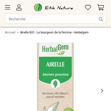
Accueil
>
Airelle BIO - Le bourgeon de la femme - Herbalgem